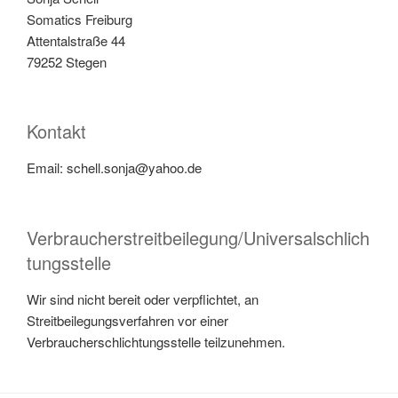
Somatics Freiburg
Attentalstraße 44
79252 Stegen
Kontakt
Email: schell.sonja@yahoo.de
Verbraucherstreitbeilegung/Universalschlich
tungsstelle
Wir sind nicht bereit oder verpflichtet, an
Streitbeilegungsverfahren vor einer
Verbraucherschlichtungsstelle teilzunehmen.